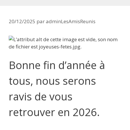
20/12/2025
par
adminLesAmisReunis
Bonne fin d’année à
tous, nous serons
ravis de vous
retrouver en 2026.