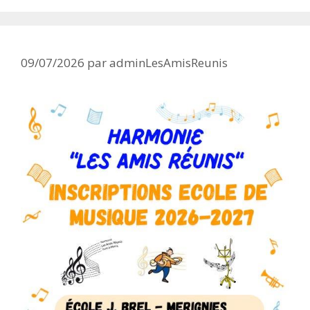
09/07/2026
par
adminLesAmisReunis