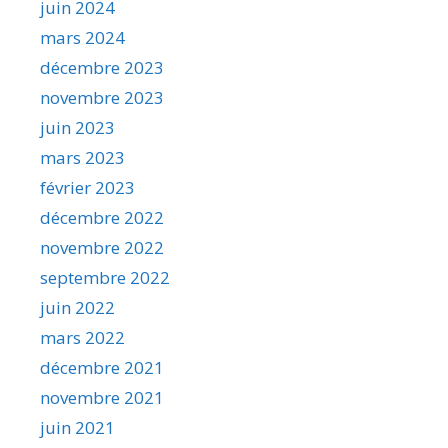
juin 2024
mars 2024
décembre 2023
novembre 2023
juin 2023
mars 2023
février 2023
décembre 2022
novembre 2022
septembre 2022
juin 2022
mars 2022
décembre 2021
novembre 2021
juin 2021