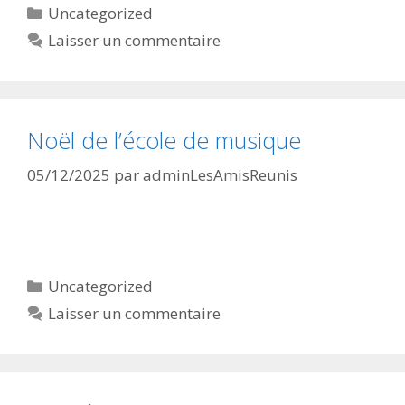
Catégories
Uncategorized
Laisser un commentaire
Noël de l’école de musique
05/12/2025
par
adminLesAmisReunis
Catégories
Uncategorized
Laisser un commentaire