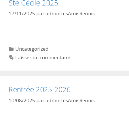
Ste Cécile 2025
17/11/2025
par
adminLesAmisReunis
Catégories
Uncategorized
Laisser un commentaire
Rentrée 2025-2026
10/08/2025
par
adminLesAmisReunis