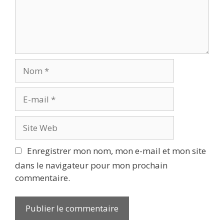
Nom
E-
mail
Site
Web
Enregistrer mon nom, mon e-mail et mon site
dans le navigateur pour mon prochain
commentaire.