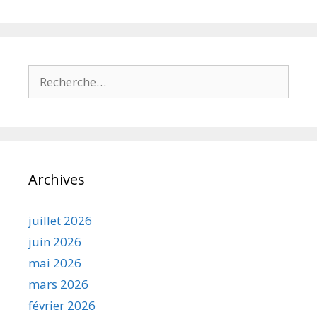
Rechercher :
Archives
juillet 2026
juin 2026
mai 2026
mars 2026
février 2026