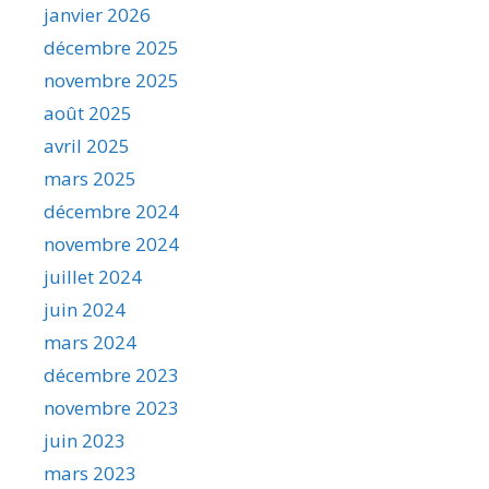
janvier 2026
décembre 2025
novembre 2025
août 2025
avril 2025
mars 2025
décembre 2024
novembre 2024
juillet 2024
juin 2024
mars 2024
décembre 2023
novembre 2023
juin 2023
mars 2023