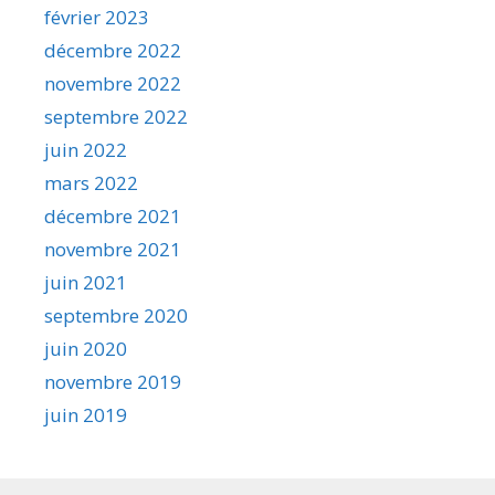
février 2023
décembre 2022
novembre 2022
septembre 2022
juin 2022
mars 2022
décembre 2021
novembre 2021
juin 2021
septembre 2020
juin 2020
novembre 2019
juin 2019