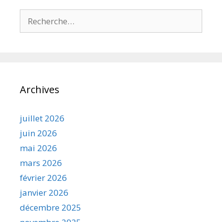
Rechercher :
Archives
juillet 2026
juin 2026
mai 2026
mars 2026
février 2026
janvier 2026
décembre 2025