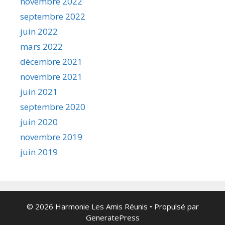
novembre 2022
septembre 2022
juin 2022
mars 2022
décembre 2021
novembre 2021
juin 2021
septembre 2020
juin 2020
novembre 2019
juin 2019
© 2026 Harmonie Les Amis Réunis
• Propulsé par
GeneratePress