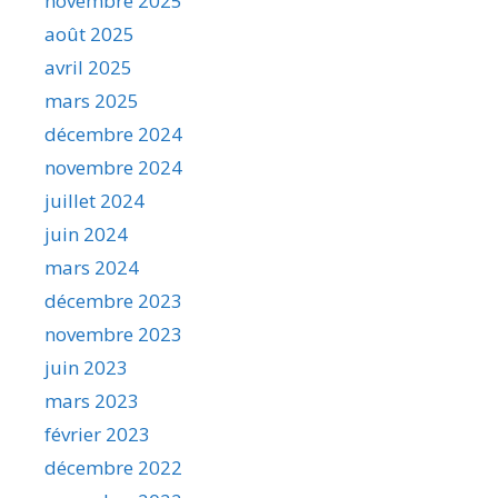
novembre 2025
août 2025
avril 2025
mars 2025
décembre 2024
novembre 2024
juillet 2024
juin 2024
mars 2024
décembre 2023
novembre 2023
juin 2023
mars 2023
février 2023
décembre 2022