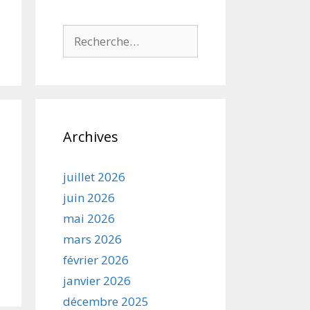
Rechercher :
Archives
juillet 2026
juin 2026
mai 2026
mars 2026
février 2026
janvier 2026
décembre 2025