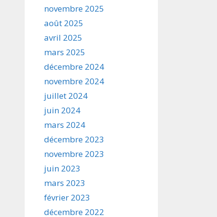
novembre 2025
août 2025
avril 2025
mars 2025
décembre 2024
novembre 2024
juillet 2024
juin 2024
mars 2024
décembre 2023
novembre 2023
juin 2023
mars 2023
février 2023
décembre 2022