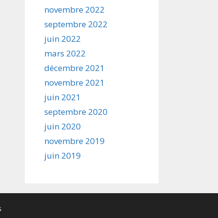
novembre 2022
septembre 2022
juin 2022
mars 2022
décembre 2021
novembre 2021
juin 2021
septembre 2020
juin 2020
novembre 2019
juin 2019
s