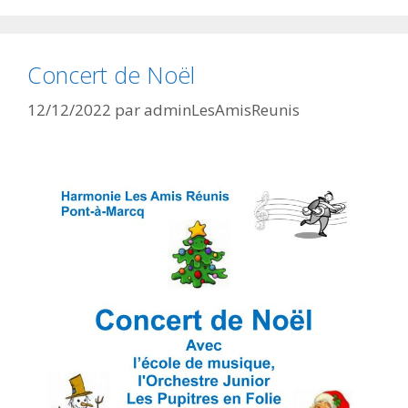
Concert de Noël
12/12/2022
par
adminLesAmisReunis