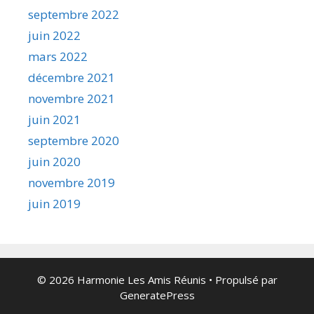
septembre 2022
juin 2022
mars 2022
décembre 2021
novembre 2021
juin 2021
septembre 2020
juin 2020
novembre 2019
juin 2019
© 2026 Harmonie Les Amis Réunis
• Propulsé par
GeneratePress