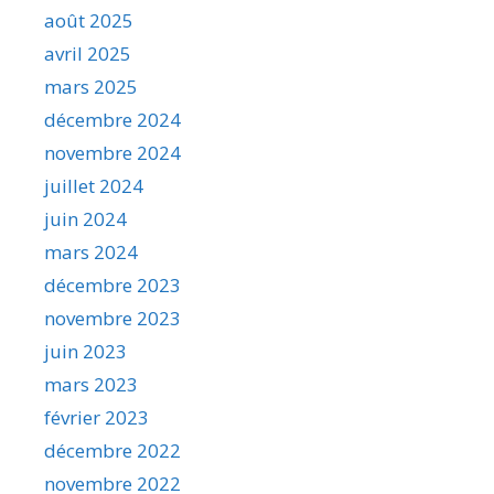
août 2025
avril 2025
mars 2025
décembre 2024
novembre 2024
juillet 2024
juin 2024
mars 2024
décembre 2023
novembre 2023
juin 2023
mars 2023
février 2023
décembre 2022
novembre 2022