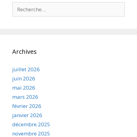
Rechercher :
Archives
juillet 2026
juin 2026
mai 2026
mars 2026
février 2026
janvier 2026
décembre 2025
novembre 2025