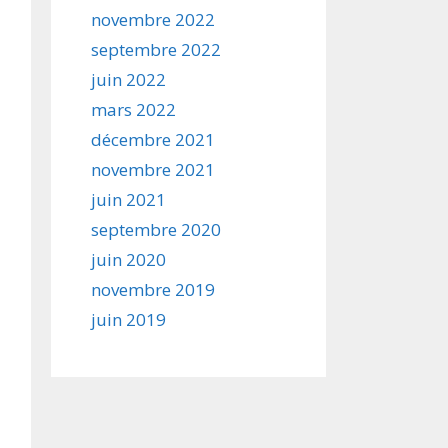
novembre 2022
septembre 2022
juin 2022
mars 2022
décembre 2021
novembre 2021
juin 2021
septembre 2020
juin 2020
novembre 2019
juin 2019