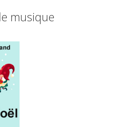
 de musique