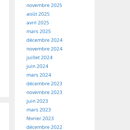
novembre 2025
août 2025
avril 2025
mars 2025
décembre 2024
novembre 2024
juillet 2024
juin 2024
mars 2024
décembre 2023
novembre 2023
juin 2023
mars 2023
février 2023
décembre 2022