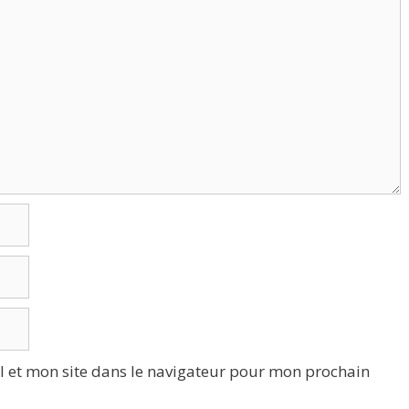
 et mon site dans le navigateur pour mon prochain