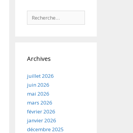
Rechercher :
Archives
juillet 2026
juin 2026
mai 2026
mars 2026
février 2026
janvier 2026
décembre 2025