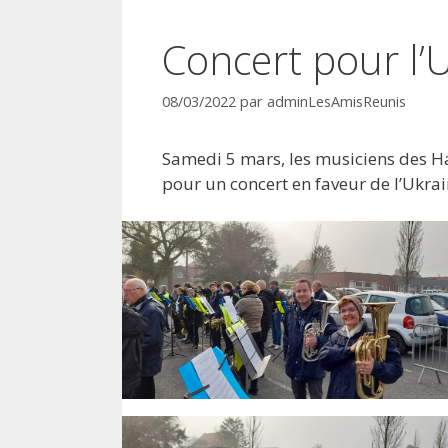
Concert pour l’
08/03/2022
par
adminLesAmisReunis
Samedi 5 mars, les musiciens des H
pour un concert en faveur de l’Ukrai