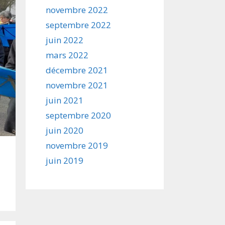
novembre 2022
septembre 2022
juin 2022
mars 2022
décembre 2021
novembre 2021
juin 2021
septembre 2020
juin 2020
novembre 2019
juin 2019