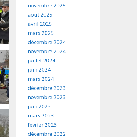
novembre 2025
août 2025
avril 2025
mars 2025
décembre 2024
novembre 2024
juillet 2024
juin 2024
mars 2024
décembre 2023
novembre 2023
juin 2023
mars 2023
février 2023
décembre 2022