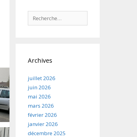
Rechercher :
Archives
juillet 2026
juin 2026
mai 2026
mars 2026
février 2026
janvier 2026
décembre 2025