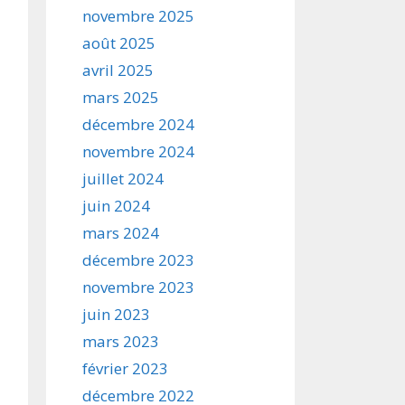
novembre 2025
août 2025
avril 2025
mars 2025
décembre 2024
novembre 2024
juillet 2024
juin 2024
mars 2024
décembre 2023
novembre 2023
juin 2023
mars 2023
février 2023
décembre 2022