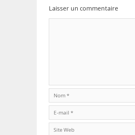
Laisser un commentaire
Commentaire
Nom
E-
mail
Site
Web