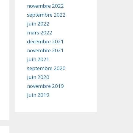
novembre 2022
septembre 2022
juin 2022
mars 2022
décembre 2021
novembre 2021
juin 2021
septembre 2020
juin 2020
novembre 2019
juin 2019