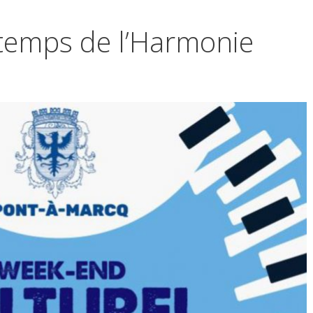
ntemps de l’Harmonie