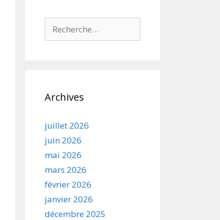
Rechercher :
Archives
juillet 2026
juin 2026
mai 2026
mars 2026
février 2026
janvier 2026
décembre 2025